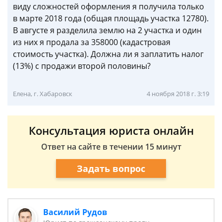
виду сложностей оформления я получила только
в марте 2018 года (общая площадь участка 12780).
В августе я разделила землю на 2 участка и один
из них я продала за 358000 (кадастровая
стоимость участка). Должна ли я заплатить налог
(13%) с продажи второй половины?
Елена, г. Хабаровск
4 ноября 2018 г. 3:19
Консультация юриста онлайн
Ответ на сайте в течении 15 минут
Задать вопрос
Василий Рудов