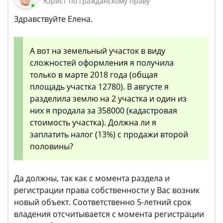
Юрист по гражданскому праву
Здравствуйте Елена.
А вот на земельный участок в виду
сложностей оформления я получила
только в марте 2018 года (общая
площадь участка 12780). В августе я
разделила землю на 2 участка и один из
них я продала за 358000 (кадастровая
стоимость участка). Должна ли я
заплатить налог (13%) с продажи второй
половины?
Да должны, так как с момента раздела и
регистрации права собственности у Вас возник
новый объект. Соответственно 5-летний срок
владения отсчитывается с момента регистрации