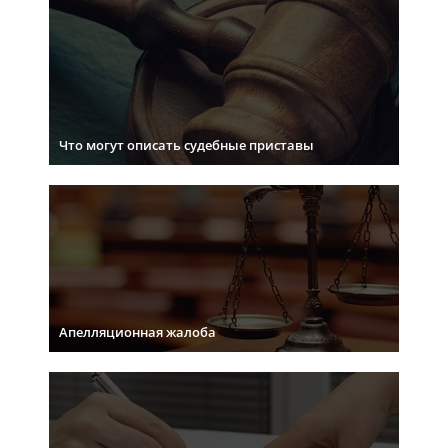
Что могут описать судебные приставы
Апелляционная жалоба