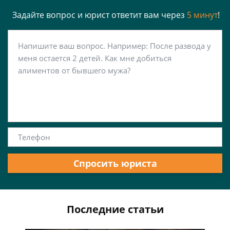
Задайте вопрос и юрист ответит вам через
5 минут
!
Спросить юриста
Последние статьи