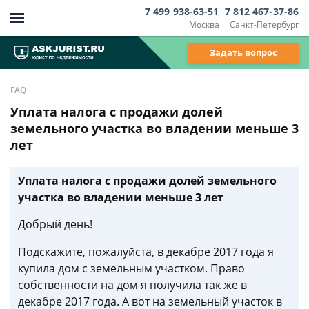
7 499 938-63-51
7 812 467-37-86
Москва
Санкт-Петербург
Задать вопрос
FAQ
Уплата налога с продажи долей
земельного участка во владении меньше 3
лет
Уплата налога с продажи долей земельного
участка во владении меньше 3 лет
Добрый день!
Подскажите, пожалуйста, в декабре 2017 года я
купила дом с земельным участком. Право
собственности на дом я получила так же в
декабре 2017 года. А вот на земельный участок в