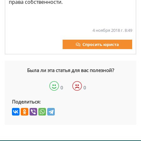
права собственности.
4 ноября 2018 г. 8:49
Спросить юриста
Была ли эта статья для вас полезной?
0
0
Поделиться: