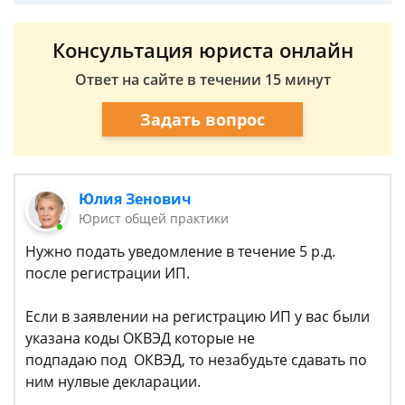
Консультация юриста онлайн
Ответ на сайте в течении 15 минут
Задать вопрос
Юлия Зенович
Юрист общей практики
Нужно подать уведомление в течение 5 р.д.
после регистрации ИП.
Если в заявлении на регистрацию ИП у вас были
указана коды ОКВЭД которые не
подпадаю под ОКВЭД, то незабудьте сдавать по
ним нулвые декларации.