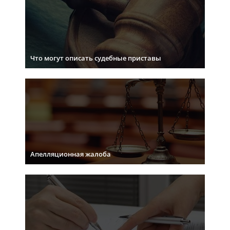
Что могут описать судебные приставы
Апелляционная жалоба