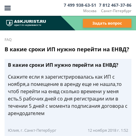
7 499 938-63-51
7 812 467-37-86
Москва
Санкт-Петербург
Задать вопрос
FAQ
В какие сроки ИП нужно перейти на ЕНВД?
В какие сроки ИП нужно перейти на ЕНВД?
Скажите если я зарегистрировалась как ИП с
ноября,а помещение в аренду еще не нашла,то
чтоб перейти на енвд сколько времени у меня
есть.5 рабочих дней со дня регистрации или в
течении 5 дней с момента подписания договора с
арендодателем
Юлия, г. Санкт-Петербург
12 ноября 2018 г. 1:52