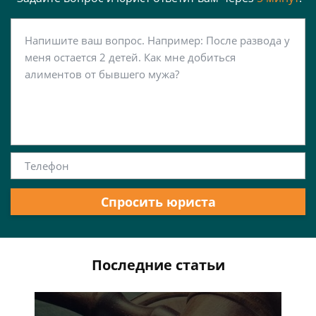
Спросить юриста
Последние статьи