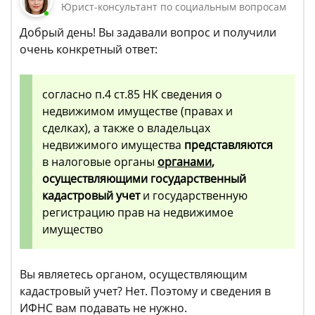
Юрист-консультант по социальным вопросам
Добрый день! Вы задавали вопрос и получили
очень конкретный ответ:
согласно п.4 ст.85 НК сведения о
недвижимом имуществе (правах и
сделках), а также о владельцах
недвижимого имущества
представляются
в налоговые органы
органами
,
осуществляющими государственный
кадастровый учет
и государственную
регистрацию прав на недвижимое
имущество
Вы являетесь органом, осуществляющим
кадастровый учет? Нет. Поэтому и сведения в
ИФНС вам подавать не нужно.