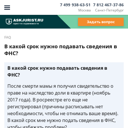
7 499 938-63-51
7 812 467-37-86
Москва
Санкт-Петербург
Задать вопрос
FAQ
В какой срок нужно подавать сведения в
ФНС?
В какой срок нужно подавать сведения в
ФНС?
После смерти мамы я получил свидетельство о
праве на наследство доли в квартире (ноябрь
2017 года). В росреестре его еще не
регистрировал (причины расписывать нет
необходимости, чтобы не отнимать ваше время).
В какой срок мне нужно подать сведения в ФНС,
чтобы избежать проблем?