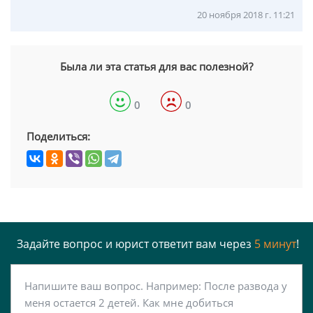
20 ноября 2018 г. 11:21
Была ли эта статья для вас полезной?
0
0
Поделиться:
Задайте вопрос и юрист ответит вам через
5 минут
!