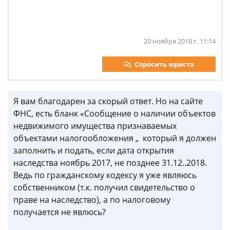
20 ноября 2018 г. 11:14
Спросить юриста
Я вам благодарен за скорый ответ. Но на сайте
ФНС, есть бланк «Сообщение о наличии объектов
недвижимого имущества признаваемых
объектами налогообложения „ который я должен
заполнить и подать, если дата открытия
наследства ноябрь 2017, не позднее 31.12..2018.
Ведь по гражданскому кодексу я уже являюсь
собственником (т.к. получил свидетельство о
праве на наследство), а по налоговому
получается не явлюсь?