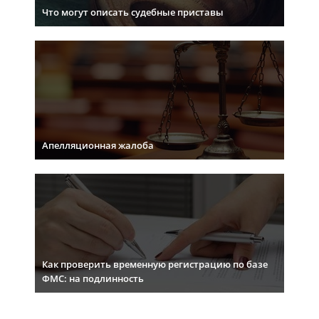
Что могут описать судебные приставы
Апелляционная жалоба
Как проверить временную регистрацию по базе
ФМС: на подлинность