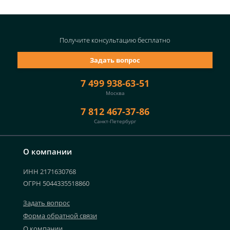
Получите консультацию
бесплатно
Задать вопрос
7 499 938-63-51
Москва
7 812 467-37-86
Санкт-Петербург
О компании
ИНН 2171630768
ОГРН 5044335518860
Задать вопрос
Форма обратной связи
О компании