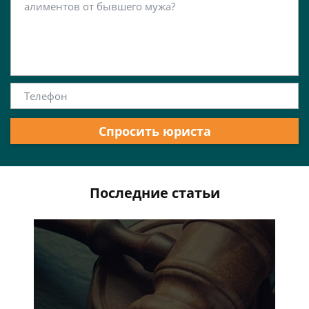
Спросить юриста
Последние статьи