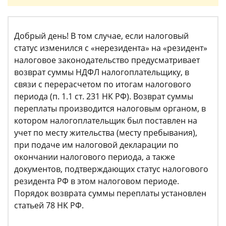
Добрый день! В том случае, если налоговый
статус изменился с «нерезидента» на «резидент»
налоговое законодательство предусматривает
возврат суммы НДФЛ налогоплательщику, в
связи с перерасчетом по итогам налогового
периода (п. 1.1 ст. 231 НК РФ). Возврат суммы
переплаты производится налоговым органом, в
котором налогоплательщик был поставлен на
учет по месту жительства (месту пребывания),
при подаче им налоговой декларации по
окончании налогового периода, а также
документов, подтверждающих статус налогового
резидента РФ в этом налоговом периоде.
Порядок возврата суммы переплаты установлен
статьей 78 НК РФ.