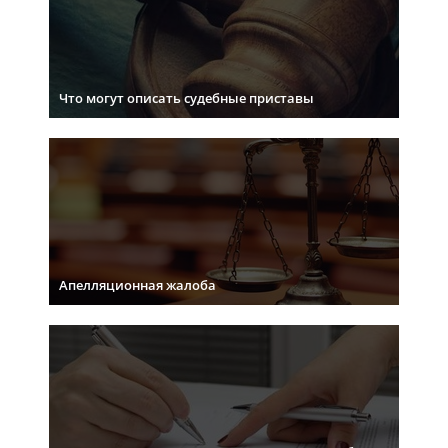
Что могут описать судебные приставы
Апелляционная жалоба