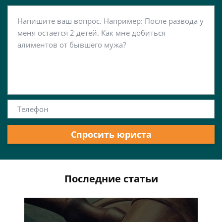
Спросить юриста
Последние статьи