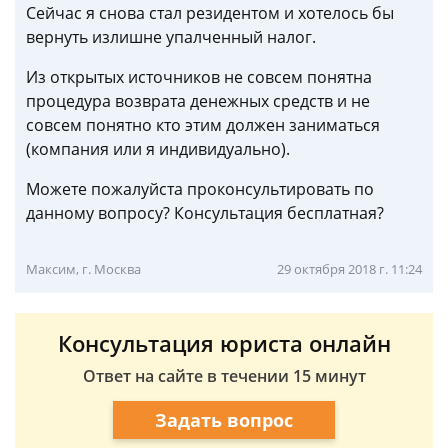
Сейчас я снова стал резидентом и хотелось бы
вернуть излишне упалченный налог.
Из открытых источников не совсем понятна
процедура возврата денежных средств и не
совсем понятно кто этим должен заниматься
(компания или я индивидуально).
Можете пожалуйста проконсультировать по
данному вопросу? Консультация бесплатная?
Максим, г. Москва
29 октября 2018 г. 11:24
Консультация юриста онлайн
Ответ на сайте в течении 15 минут
Задать вопрос