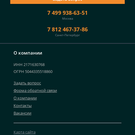
7 499 938-63-51
Москва
7 812 467-37-86
Санкт-Петербург
О компании
ИНН 2171630768
ОГРН 5044335518860
Задать вопрос
Форма обратной связи
О компании
Контакты
Вакансии
Карта сайта