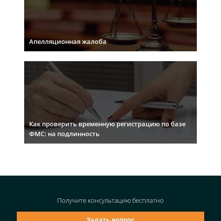
Апелляционная жалоба
Как проверить временную регистрацию по базе
ФМС: на подлинность
Получите консультацию
бесплатно
Задать вопрос