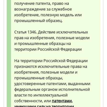
получение патента, право на
вознаграждение за служебное
изобретение, полезную модель или
промышленный образец.
Статья 1346. Действие исключительных
прав на изобретения, полезные модели
и промышленные образцы на
территории Российской Федерации
На территории Российской Федерации
признаются исключительные права на
изобретения, полезные модели и
промышленные образцы,
удостоверенные патентами, выданными
федеральным органом исполнительной
власти по интеллектуальной
собственности, или
патентами,
имеющими силу на территории