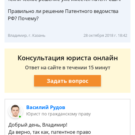
Правильно ли решение Патентного ведомства
РФ? Почему?
Владимир, г. Казань
28 октября 2018 г. 18:42
Консультация юриста онлайн
Ответ на сайте в течении 15 минут
Задать вопрос
Василий Рудов
Юрист по гражданскому праву
Добрый день, Владимир!
Да верно, так как, патентное право