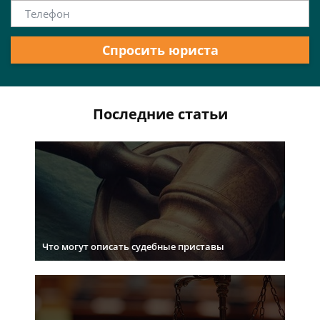
Спросить юриста
Последние статьи
Что могут описать судебные приставы