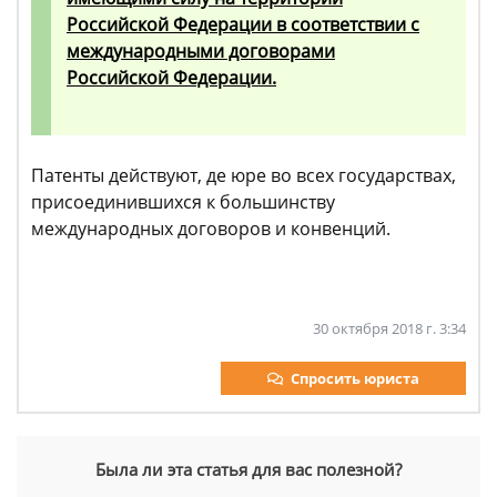
Российской Федерации в соответствии с
международными договорами
Российской Федерации.
Патенты действуют, де юре во всех государствах,
присоединившихся к большинству
международных договоров и конвенций.
30 октября 2018 г. 3:34
Спросить юриста
Была ли эта статья для вас полезной?