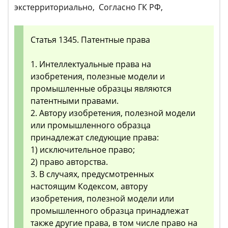
экстерриториально, Согласно ГК РФ,
Статья 1345. Патентные права
1. Интеллектуальные права на
изобретения, полезные модели и
промышленные образцы являются
патентными правами.
2. Автору изобретения, полезной модели
или промышленного образца
принадлежат следующие права:
1) исключительное право;
2) право авторства.
3. В случаях, предусмотренных
настоящим Кодексом, автору
изобретения, полезной модели или
промышленного образца принадлежат
также другие права, в том числе право на