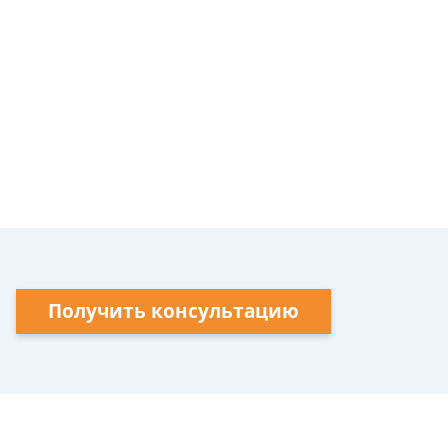
Получить консультацию