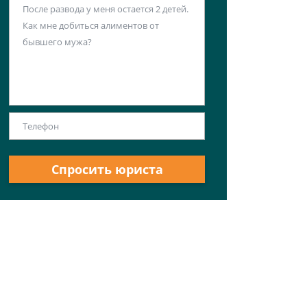
Спросить юриста