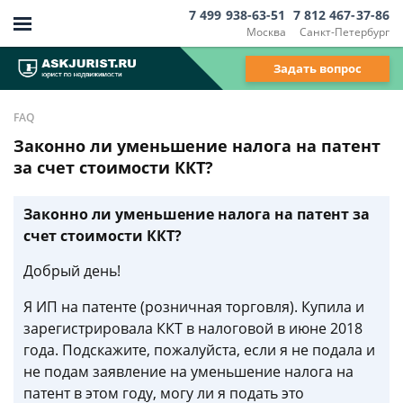
7 499 938-63-51
7 812 467-37-86
Москва
Санкт-Петербург
Задать вопрос
FAQ
Законно ли уменьшение налога на патент
за счет стоимости ККТ?
Законно ли уменьшение налога на патент за
счет стоимости ККТ?
Добрый день!
Я ИП на патенте (розничная торговля). Купила и
зарегистрировала ККТ в налоговой в июне 2018
года. Подскажите, пожалуйста, если я не подала и
не подам заявление на уменьшение налога на
патент в этом году, могу ли я подать это