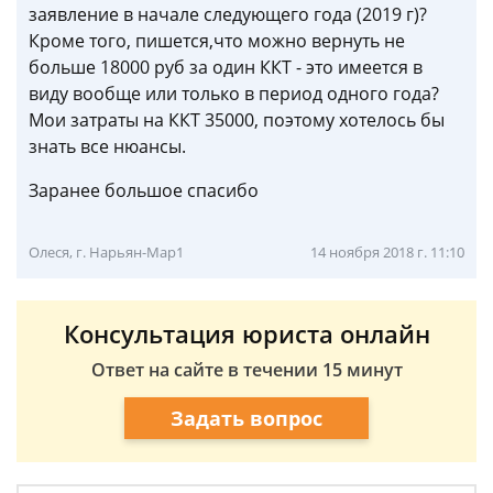
заявление в начале следующего года (2019 г)?
Кроме того, пишется,что можно вернуть не
больше 18000 руб за один ККТ - это имеется в
виду вообще или только в период одного года?
Мои затраты на ККТ 35000, поэтому хотелось бы
знать все нюансы.
Заранее большое спасибо
Олеся, г. Нарьян-Мар1
14 ноября 2018 г. 11:10
Консультация юриста онлайн
Ответ на сайте в течении 15 минут
Задать вопрос