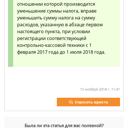
отношении которой производится
уменьшение суммы налога, вправе
уменьшить сумму налога на сумму
расходов, указанную в абзаце первом
настоящего пункта, при условии
регистрации соответствующей
контрольно-кассовой техники с 1
февраля 2017 года до 1 июля 2018 года.
15 ноября 2018 г. 11:41
Спросить юриста
Была ли эта статья для вас полезной?