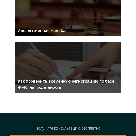
Апелляционная жалоба
Как проверить временную регистрацию по базе
ФМС: на подлинность
Получите консультацию
бесплатно