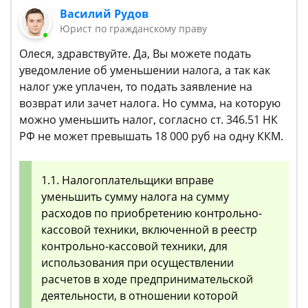
Василий Рудов
Юрист по гражданскому праву
Олеся, здравствуйте. Да, Вы можете подать
уведомление об уменьшении налога, а так как
налог уже уплачен, то подать заявление на
возврат или зачет налога. Но сумма, на которую
можно уменьшить налог, согласно ст. 346.51 НК
РФ не может превышать 18 000 руб на одну ККМ.
1.1. Налогоплательщики вправе
уменьшить сумму налога на сумму
расходов по приобретению контрольно-
кассовой техники, включенной в реестр
контрольно-кассовой техники, для
использования при осуществлении
расчетов в ходе предпринимательской
деятельности, в отношении которой