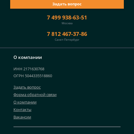
Задать вопрос
7 499 938-63-51
Москва
7 812 467-37-86
Санкт-Петербург
О компании
ИНН 2171630768
ОГРН 5044335518860
Задать вопрос
Форма обратной связи
О компании
Контакты
Вакансии