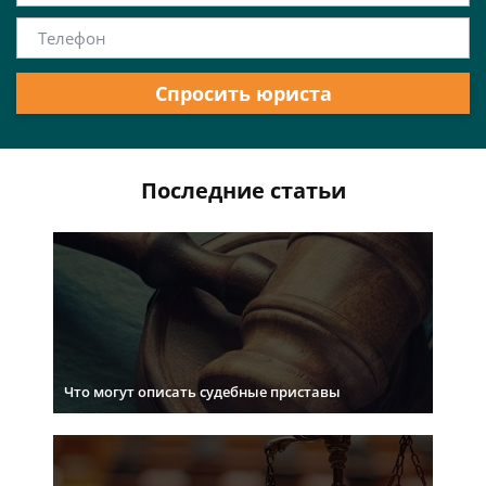
Спросить юриста
Последние статьи
Что могут описать судебные приставы