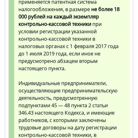
применяется патентная система
налогообложения, в размере
не более 18
000 рублей на каждый экземпляр
контрольно-кассовой техники
при
условии регистрации указанной
контрольно-кассовой техники в
налоговых органах с 1 февраля 2017 года
до 1 июля 2019 года, если иное не
предусмотрено абзацем вторым
настоящего пункта.
Индивидуальные предприниматели,
осуществляющие предпринимательскую
деятельность, предусмотренную
подпунктами 45 — 48 пункта 2 статьи
346.43 настоящего Кодекса, и имеющие
работников, с которыми заключены
трудовые договоры на дату регистрации
контрольно-кассовой техники, в