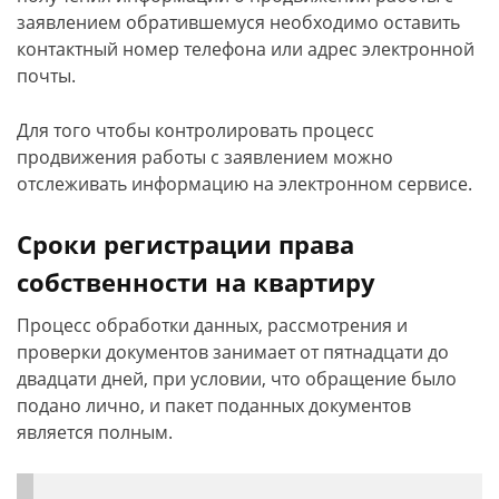
заявлением обратившемуся необходимо оставить
контактный номер телефона или адрес электронной
почты.
Для того чтобы контролировать процесс
продвижения работы с заявлением можно
отслеживать информацию на электронном сервисе.
Сроки регистрации права
собственности на квартиру
Процесс обработки данных, рассмотрения и
проверки документов занимает от пятнадцати до
двадцати дней, при условии, что обращение было
подано лично, и пакет поданных документов
является полным.