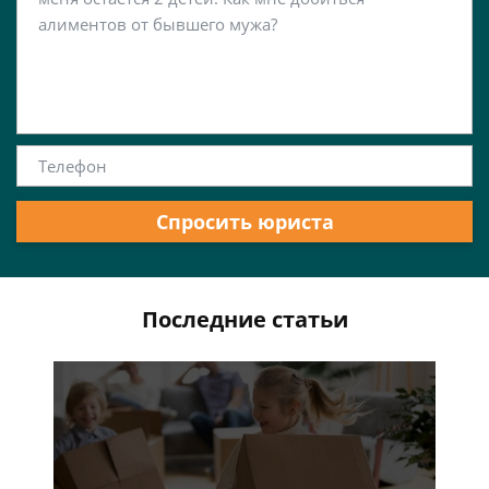
Спросить юриста
Последние статьи