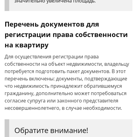
значительно увеличена площадь.
Перечень документов для
регистрации права собственности
на квартиру
Для осуществления регистрации права
собственности на объект недвижимости, владельцу
потребуется подготовить пакет документов. В этот
перечень включены: документы, подтверждающие
что недвижимость принадлежит обратившемуся
гражданину, дополнительно может потребоваться
согласие супруга или законного представителя
несовершеннолетнего, в случае необходимости.
Обратите внимание!