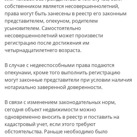
собственником является несовершеннолетний,
права могут быть занесены в реестр его законным
представителем, опекуном, родителем
усыновителем. Самостоятельно
несовершеннолетний может произвести
регистрацию после достижения им
четырнадцатилетнего возраста.
В случае с недееспособными права подаются
опекунами, кроме того выполнить регистрацию
могут законные представители при условии наличия
нотариально заверенной доверенности.
В связи с изменением законодательных норм,
сегодня объект недвижимости можно
одновременно вносить в реестр и поставить на
кадастровый учет, если этого требуют
обстоятельства. Раньше необходимо было