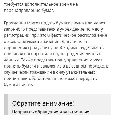
требуется дополнительное время на
перенаправление бумаг.
Гражданин может подать бумаги лично или через
законного представителя в учреждение по месту
регистрации, при этом фактическое расположение
объекта не имеет значения. Для личного
обращения гражданину необходимо будет иметь
оригинал паспорта, для подтверждения личных
данных. Также представитель управления может
принять бумаги и заявление в выездном порядке, в
случае, если гражданин в силу уважительных
причин или обстоятельств не может передать
бумаги лично.
Обратите внимание!
Направить обращение и электронные