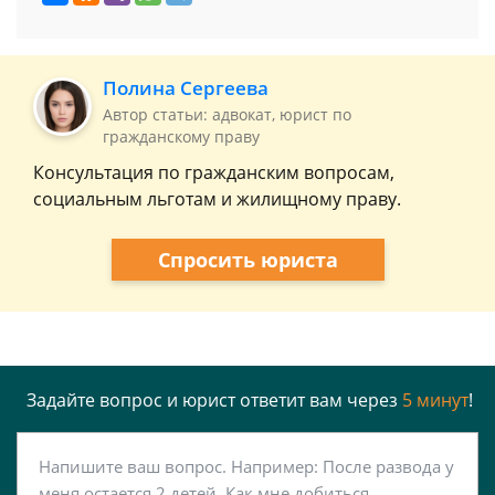
Полина Сергеева
Автор статьи: адвокат, юрист по
гражданскому праву
Консультация по гражданским вопросам,
социальным льготам и жилищному праву.
Спросить юриста
Задайте вопрос и юрист ответит вам через
5 минут
!