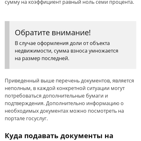
сумму на коэффициент равный ноль семи процента.
Обратите внимание!
В случае оформления доли от объекта
недвижимости, сумма взноса умножается
на размер последней.
Приведенный выше перечень документов, является
неполным, в каждой конкретной ситуации могут
потребоваться дополнительные бумаги и
подтверждения. Дополнительно информацию о
необходимых документах можно посмотреть на
портале госуслуг.
Куда подавать документы на