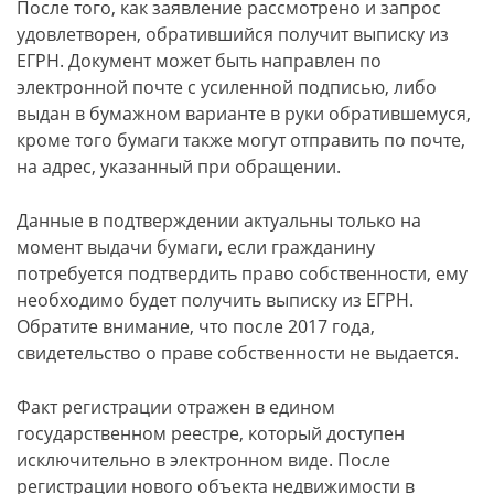
После того, как заявление рассмотрено и запрос
удовлетворен, обратившийся получит выписку из
ЕГРН. Документ может быть направлен по
электронной почте с усиленной подписью, либо
выдан в бумажном варианте в руки обратившемуся,
кроме того бумаги также могут отправить по почте,
на адрес, указанный при обращении.
Данные в подтверждении актуальны только на
момент выдачи бумаги, если гражданину
потребуется подтвердить право собственности, ему
необходимо будет получить выписку из ЕГРН.
Обратите внимание, что после 2017 года,
свидетельство о праве собственности не выдается.
Факт регистрации отражен в едином
государственном реестре, который доступен
исключительно в электронном виде. После
регистрации нового объекта недвижимости в