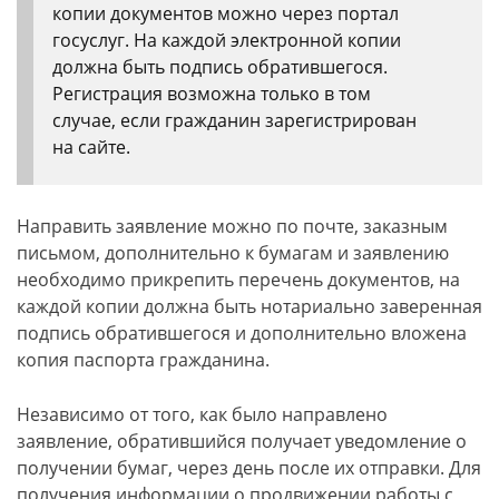
копии документов можно через портал
госуслуг. На каждой электронной копии
должна быть подпись обратившегося.
Регистрация возможна только в том
случае, если гражданин зарегистрирован
на сайте.
Направить заявление можно по почте, заказным
письмом, дополнительно к бумагам и заявлению
необходимо прикрепить перечень документов, на
каждой копии должна быть нотариально заверенная
подпись обратившегося и дополнительно вложена
копия паспорта гражданина.
Независимо от того, как было направлено
заявление, обратившийся получает уведомление о
получении бумаг, через день после их отправки. Для
получения информации о продвижении работы с