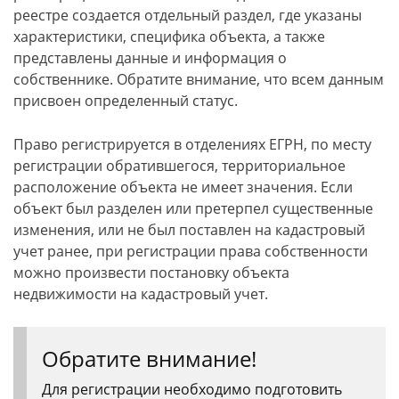
реестре создается отдельный раздел, где указаны
характеристики, специфика объекта, а также
представлены данные и информация о
собственнике. Обратите внимание, что всем данным
присвоен определенный статус.
Право регистрируется в отделениях ЕГРН, по месту
регистрации обратившегося, территориальное
расположение объекта не имеет значения. Если
объект был разделен или претерпел существенные
изменения, или не был поставлен на кадастровый
учет ранее, при регистрации права собственности
можно произвести постановку объекта
недвижимости на кадастровый учет.
Обратите внимание!
Для регистрации необходимо подготовить