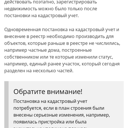
действовать поэтапно, зарегистрировать
недвижимость можно было только после
постановки на кадастровый учет.
Одновременная постановка на кадастровый учет и
внесение в реестр необходимо производить для
объектов, которые раньше в реестре не числились,
например частные дома, построенные
собственником или те которые изменили статус,
например, единый ранее участок, который сегодня
разделен на несколько частей.
Обратите внимание!
Постановка на кадастровый учет
потребуется, если в план строения были
внесены серьезные изменения, например,
появилась пристройка или была