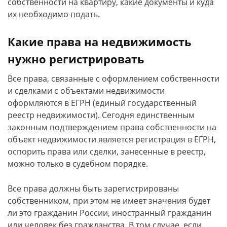
собственности на квартиру, какие документы и куда
их необходимо подать.
Какие права на недвижимость
нужно регистрировать
Все права, связанные с оформлением собственности
и сделками с объектами недвижимости
оформляются в ЕГРН (единый государственный
реестр недвижимости). Сегодня единственным
законным подтверждением права собственности на
объект недвижимости является регистрация в ЕГРН,
оспорить права или сделки, занесенные в реестр,
можно только в судебном порядке.
Все права должны быть зарегистрированы
собственником, при этом не имеет значения будет
ли это гражданин России, иностранный гражданин
или человек без гражданства. В том случае, если