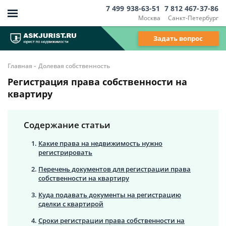
7 499 938-63-51
7 812 467-37-86
Москва
Санкт-Петербург
Задать вопрос
-
Главная
Долевая собственность
Регистрация права собственности на
квартиру
Содержание статьи
Какие права на недвижимость нужно
регистрировать
Перечень документов для регистрации права
собственности на квартиру
Куда подавать документы на регистрацию
сделки с квартирой
Сроки регистрации права собственности на