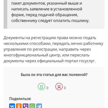
пакет документов, указанный выше и
написать заявление в установленной
форме, перед подачей обращения,
собственнику следует оплатить пошлину.
Документы на регистрацию права можно подать
несколькими способами, передать лично работнику
управления по регистрации, направить через
многофункциональный центр, или переслать
документы через официальный портал госуслуг.
Была ли эта статья для вас полезной?
0
0
Поделиться: