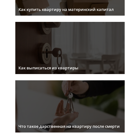
Как купить квартиру на материнский капитал
Как выписаться из квартиры
Что такое дарственная на квартиру после смерти