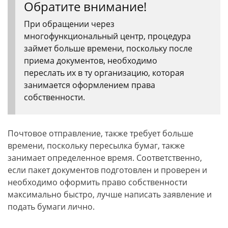
Обратите внимание!
При обращении через
многофункциональный центр, процедура
займет больше времени, поскольку после
приема документов, необходимо
переслать их в ту организацию, которая
занимается оформлением права
собственности.
Почтовое отправление, также требует больше
времени, поскольку пересылка бумаг, также
занимает определенное время. Соответственно,
если пакет документов подготовлен и проверен и
необходимо оформить право собственности
максимально быстро, лучше написать заявление и
подать бумаги лично.