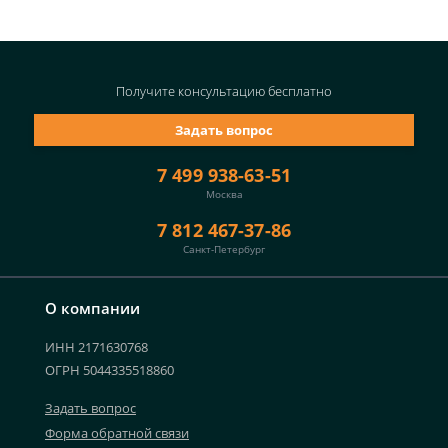
Получите консультацию
бесплатно
Задать вопрос
7 499 938-63-51
Москва
7 812 467-37-86
Санкт-Петербург
О компании
ИНН 2171630768
ОГРН 5044335518860
Задать вопрос
Форма обратной связи