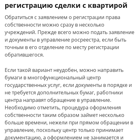
регистрацию сделки с квартирой
Обратиться с заявлением о регистрации права
собственности можно сразу в несколько
учреждений. Прежде всего можно подать заявление
и документы в управление росреестра, если быть
точным в его отделение по месту регистрации
обратившегося.
Если такой вариант неудобен, можно направить
бумаги в многофункциональный центр
государственных услуг, если документы в порядке и
не требуется дополнительных бумаг, работники
центра направят обращение в управление.
Необходимо отметить, процедура оформления
собственности таким образом займет несколько
больше времени, нежели при прямом обращении в
управление, поскольку центр только принимает
документацию, а оформлением не занимается и