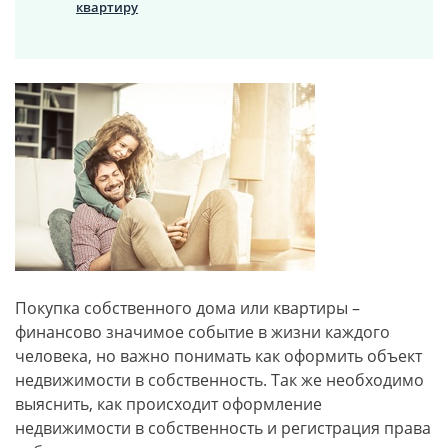
квартиру
Покупка собственного дома или квартиры –
финансово значимое событие в жизни каждого
человека, но важно понимать как оформить объект
недвижимости в собственность. Так же необходимо
выяснить, как происходит оформление
недвижимости в собственность и регистрация права