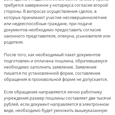
требуется заверенное у нотариуса согласие второй
стороны. В вопросах осуществления сделок, в
которых принимают участие несовершеннолетние
или недееспособные граждане, при подаче
документов необходимо предоставить согласие
законного представителя, опекуна, усыновителя или
родителя.
После того, как необходимый пакет документов
подготовлен и оплачена пошлина, обратившемуся
необходимо заполнить заявление. Заявление
пишется по установленной форме, составление
обращения в произвольной форме не допускается.
Если обращение направляется лично работнику
учреждения размер пошлины составляет две тысячи
рублей, если документ направляется в электронном
виде, необходимо будет умножить вышеуказанную