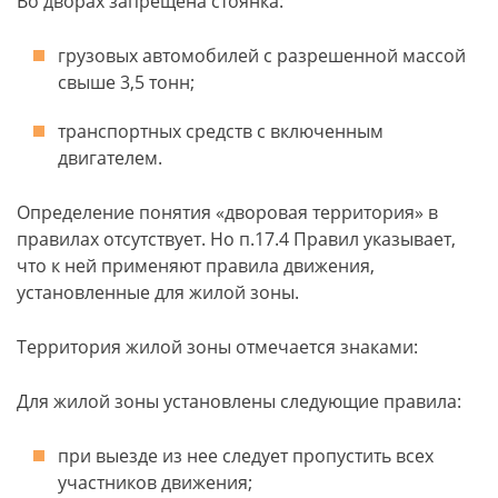
Во дворах запрещена стоянка:
грузовых автомобилей с разрешенной массой
свыше 3,5 тонн;
транспортных средств с включенным
двигателем.
Определение понятия «дворовая территория» в
правилах отсутствует. Но п.17.4 Правил указывает,
что к ней применяют правила движения,
установленные для жилой зоны.
Территория жилой зоны отмечается знаками:
Для жилой зоны установлены следующие правила:
при выезде из нее следует пропустить всех
участников движения;