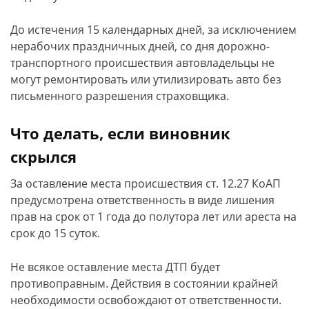
До истечения 15 календарных дней, за исключением
нерабочих праздничных дней, со дня дорожно-
транспортного происшествия автовладельцы не
могут ремонтировать или утилизировать авто без
письменного разрешения страховщика.
Что делать, если виновник
скрылся
За оставление места происшествия ст. 12.27 КоАП
предусмотрена ответственность в виде лишения
прав на срок от 1 года до полутора лет или ареста на
срок до 15 суток.
Не всякое оставление места ДТП будет
противоправным. Действия в состоянии крайней
необходимости освобождают от ответственности.