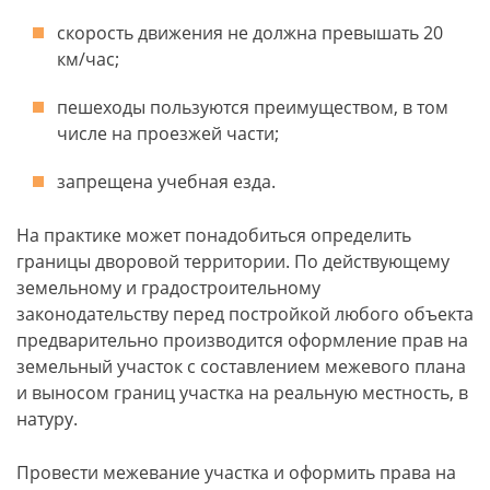
скорость движения не должна превышать 20
км/час;
пешеходы пользуются преимуществом, в том
числе на проезжей части;
запрещена учебная езда.
На практике может понадобиться определить
границы дворовой территории. По действующему
земельному и градостроительному
законодательству перед постройкой любого объекта
предварительно производится оформление прав на
земельный участок с составлением межевого плана
и выносом границ участка на реальную местность, в
натуру.
Провести межевание участка и оформить права на