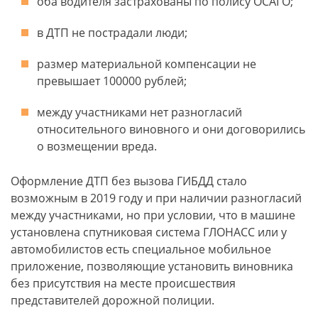
оба водителя застрахованы по полису ОСАГО;
в ДТП не пострадали люди;
размер материальной компенсации не
превышает 100000 рублей;
между участниками нет разногласий
относительного виновного и они договорились
о возмещении вреда.
Оформление ДТП без вызова ГИБДД стало
возможным в 2019 году и при наличии разногласий
между участниками, но при условии, что в машине
установлена спутниковая система ГЛОНАСС или у
автомобилистов есть специальное мобильное
приложение, позволяющие установить виновника
без присутствия на месте происшествия
представителей дорожной полиции.