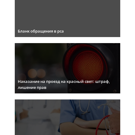
Бланк обращения в рса
Наказание на проезд на красный свет: штраф,
лишение прав