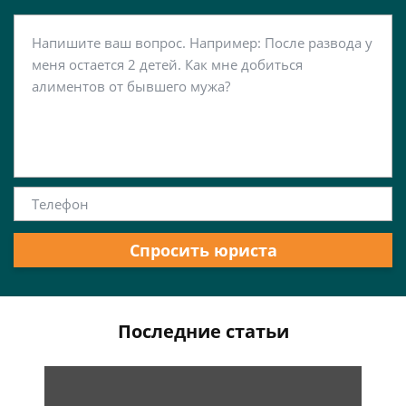
Спросить юриста
Последние статьи