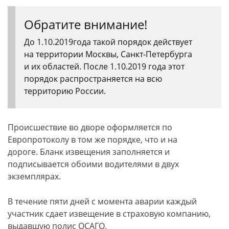
Обратите внимание!
До 1.10.2019года такой порядок действует
на территории Москвы, Санкт-Петербурга
и их областей. После 1.10.2019 года этот
порядок распространяется на всю
территорию России.
Происшествие во дворе оформляется по
Европротоколу в том же порядке, что и на
дороге. Бланк извещения заполняется и
подписывается обоими водителями в двух
экземплярах.
В течение пяти дней с момента аварии каждый
участник сдает извещение в страховую компанию,
выдавшую полис ОСАГО.