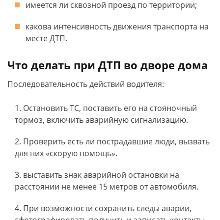
имеется ли сквозной проезд по территории;
какова интенсивность движения транспорта на
месте ДТП.
Что делать при ДТП во дворе дома
Последовательность действий водителя:
Остановить ТС, поставить его на стояночный
тормоз, включить аварийную сигнализацию.
Проверить есть ли пострадавшие люди, вызвать
для них «скорую помощь».
выставить знак аварийной остановки на
расстоянии не менее 15 метров от автомобиля.
При возможности сохранить следы аварии,