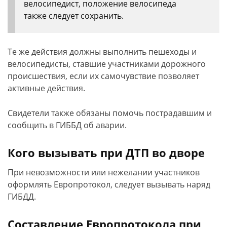
велосипедист, положение велосипеда
также следует сохранить.
Те же действия должны выполнить пешеходы и
велосипедисты, ставшие участниками дорожного
происшествия, если их самочувствие позволяет
активные действия.
Свидетели также обязаны помочь пострадавшим и
сообщить в ГИББД об аварии.
Кого вызывать при ДТП во дворе
При невозможности или нежелании участников
оформлять Европротокол, следует вызывать наряд
ГИБДД.
Составление Европротокола при