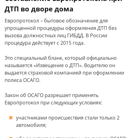
ДТП во дворе дома
Европротокол – бытовое обозначение для
упрощенной процедуры оформления ДТП без
вызова должностных лиц ГИБДД. В России
процедура действует с 2015 года.
Это специальный бланк, который официально
называется «Извещение о ДТП». Водителю он
выдается страховой компанией при оформлении
полиса ОСАГО.
Закон об ОСАГО разрешает применять
Европротокол при следующих условиях:
участниками происшествия стали только 2
автомобиля;