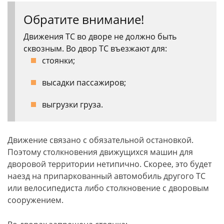
Обратите внимание!
Движения ТС во дворе не должно быть
сквозным. Во двор ТС въезжают для:
стоянки;
высадки пассажиров;
выгрузки груза.
Движение связано с обязательной остановкой.
Поэтому столкновения движущихся машин для
дворовой территории нетипично. Скорее, это будет
наезд на припаркованный автомобиль другого ТС
или велосипедиста либо столкновение с дворовым
сооружением.