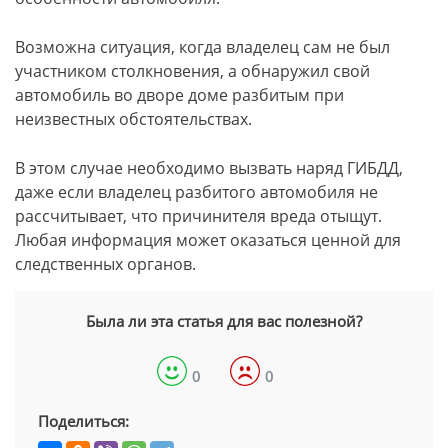
Возможна ситуация, когда владелец сам не был
участником столкновения, а обнаружил свой
автомобиль во дворе доме разбитым при
неизвестных обстоятельствах.
В этом случае необходимо вызвать наряд ГИБДД,
даже если владелец разбитого автомобиля не
рассчитывает, что причинителя вреда отыщут.
Любая информация может оказаться ценной для
следственных органов.
Была ли эта статья для вас полезной?
0
0
Поделиться: