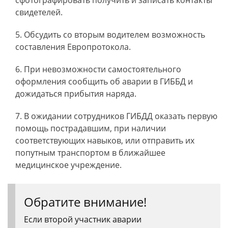
сфотографировать получить и записать контакты
свидетелей.
Обсудить со вторым водителем возможность
составления Европротокола.
При невозможности самостоятельного
оформления сообщить об аварии в ГИББД и
дожидаться прибытия наряда.
В ожидании сотрудников ГИБДД оказать первую
помощь пострадавшим, при наличии
соответствующих навыков, или отправить их
попутным транспортом в ближайшее
медицинское учреждение.
Обратите внимание!
Если второй участник аварии