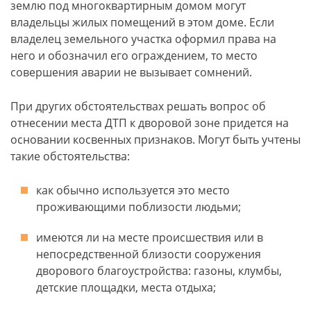
землю под многоквартирным домом могут
владельцы жилых помещений в этом доме. Если
владелец земельного участка оформил права на
него и обозначил его ограждением, то место
совершения аварии не вызывает сомнений.
При других обстоятельствах решать вопрос об
отнесении места ДТП к дворовой зоне придется на
основании косвенных признаков. Могут быть учтены
такие обстоятельства:
как обычно используется это место
проживающими поблизости людьми;
имеются ли на месте происшествия или в
непосредственной близости сооружения
дворового благоустройства: газоны, клумбы,
детские площадки, места отдыха;