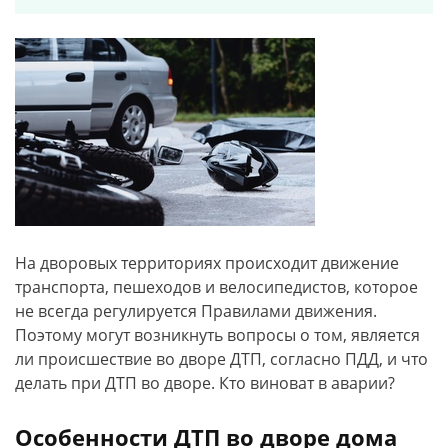
На дворовых территориях происходит движение
транспорта, пешеходов и велосипедистов, которое
не всегда регулируется Правилами движения.
Поэтому могут возникнуть вопросы о том, является
ли происшествие во дворе ДТП, согласно ПДД, и что
делать при ДТП во дворе. Кто виноват в аварии?
Особенности ДТП во дворе дома