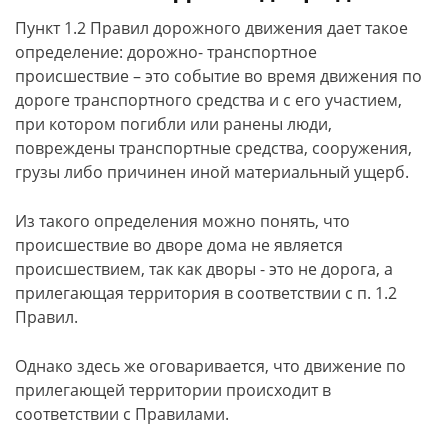
Пункт 1.2 Правил дорожного движения дает такое
определение: дорожно- транспортное
происшествие – это событие во время движения по
дороге транспортного средства и с его участием,
при котором погибли или ранены люди,
повреждены транспортные средства, сооружения,
грузы либо причинен иной материальный ущерб.
Из такого определения можно понять, что
происшествие во дворе дома не является
происшествием, так как дворы - это не дорога, а
прилегающая территория в соответствии с п. 1.2
Правил.
Однако здесь же оговаривается, что движение по
прилегающей территории происходит в
соответствии с Правилами.