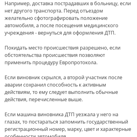
Например, доставка пострадавших в больницу, если
нет другого транспорта. Перед отъездом
желательно сфотографировать положение
автомобиля, а после посещения медицинского
учреждения - вернуться для оформления ДТП.
Покидать место происшествия разрешено, если
обстоятельства происшествия позволяют
применить процедуру Европротокола.
Если виновник скрылся, а второй участник после
аварии сохранил способность к активным
действиям, то ему следует выполнить обычные
действия, перечисленные выше.
Если машина виновника ДТП уезжала у него на
глазах, то постараться запомнить государственный
регистрационный номер, марку, цвет и характерные
особенности автомобиля.