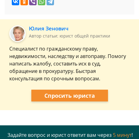
Юлия Зенович
Автор статьи: юрист общей практики
Специалист по гражданскому праву,
недвижимости, наследству и автоправу. Помогу
написать жалобу, составить иск в суд,
обращение в прокуратуру. Быстрая
консультация по срочным вопросам.
Спросить юриста
Задайте вопрос и юрист ответит вам через
5 минут
!