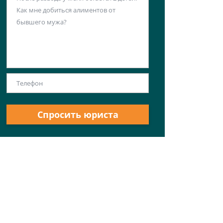
Спросить юриста