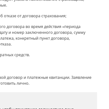
ные.
б отказе от договора страхования;
ого договора во время действия «периода
 дату и номер заключенного договора, сумму
латежа, конкретный пункт договора,
тказа.
ратных средств.
вой договор и платежные квитанции. Заявление
отовить лично.