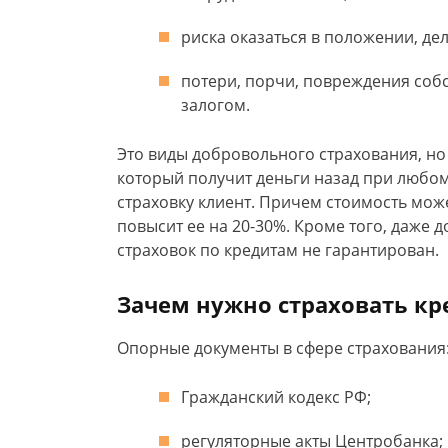
риска оказаться в положении, д
потери, порчи, повреждения соб
залогом.
Это виды добровольного страхования, но
который получит деньги назад при любом 
страховку клиент. Причем стоимость мож
повысит ее на 20-30%. Кроме того, даже
страховок по кредитам не гарантирован.
Зачем нужно страховать кр
Опорные документы в сфере страхования
Гражданский кодекс РФ;
регуляторные акты Центробанка;