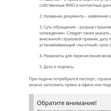
собственные ФИО и контактные дан
Название документа – заявление о
Суть обращения – разрыв страхов
охлаждения». Следует также указать
внесенной страховой премии, дату п
устанавливающий «льготный» срок о
Реквизиты для перечисления возв
Дата и подпись.
При подаче потребуются паспорт, страхо
можно заполнить прямо в офисе или подг
Обратите внимание!